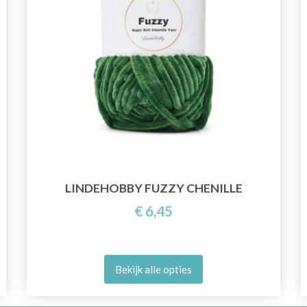
LINDEHOBBY FUZZY CHENILLE
€ 6,45
Bekijk alle opties