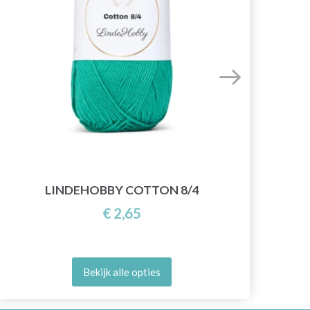
LINDEHOBBY COTTON 8/4
€ 2,65
Bekijk alle opties