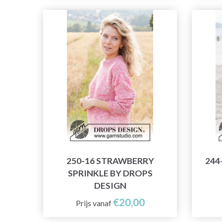
250-16 STRAWBERRY
244
SPRINKLE BY DROPS
DESIGN
€20,00
Prijs vanaf