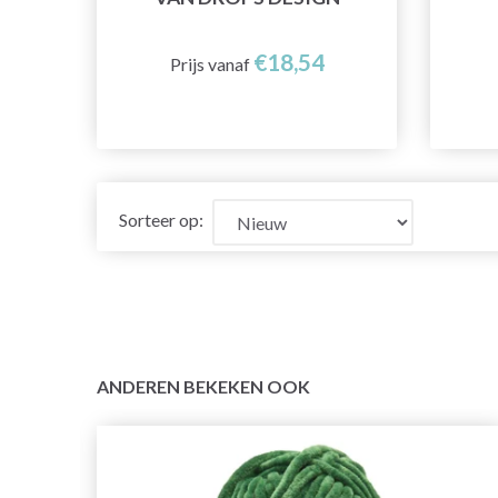
€18,54
Prijs vanaf
Sorteer op:
ANDEREN BEKEKEN OOK