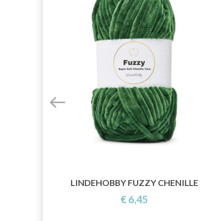
LINDEHOBBY FUZZY CHENILLE
€ 6,45