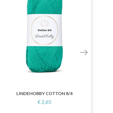
LINDEHOBBY COTTON 8/4
€ 2,65