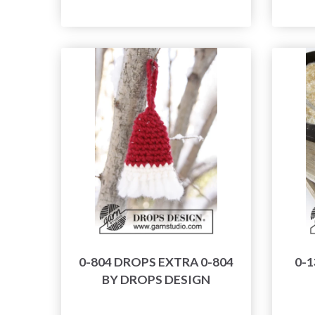
0-804 DROPS EXTRA 0-804
0-1
BY DROPS DESIGN