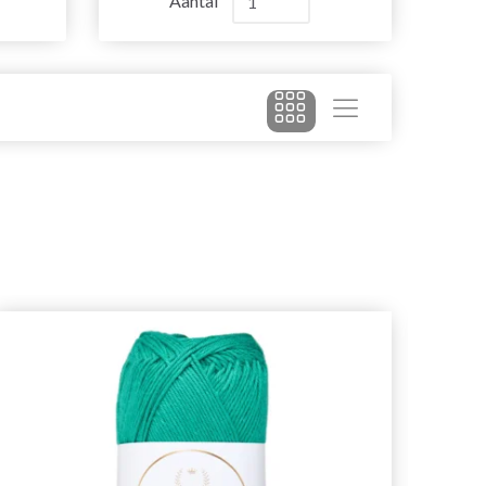
Aantal