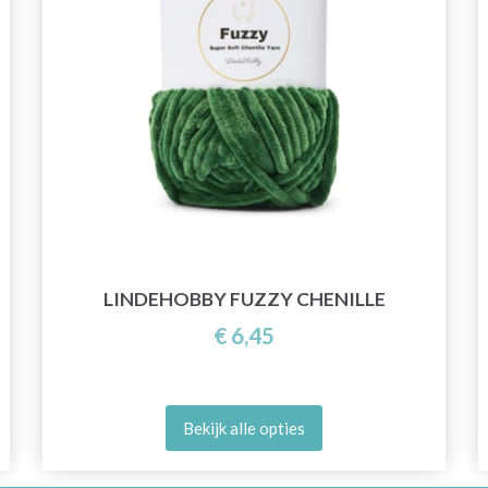
LINDEHOBBY FUZZY CHENILLE
€ 6,45
Bekijk alle opties