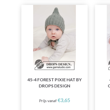
45-4 FOREST PIXIE HAT BY
DROPS DESIGN
€3,65
Prijs vanaf