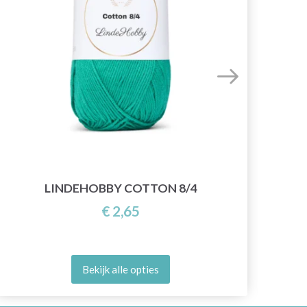
LINDEHOBBY COTTON 8/4
€ 2,65
Bekijk alle opties