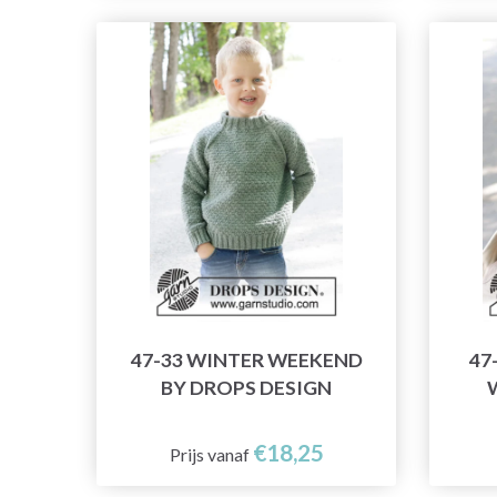
47-33 WINTER WEEKEND
47
BY DROPS DESIGN
€18,25
Prijs vanaf