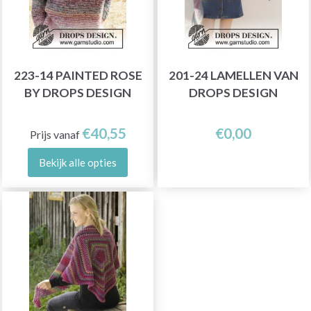
223-14 PAINTED ROSE
201-24 LAMELLEN VAN
BY DROPS DESIGN
DROPS DESIGN
€40,55
€0,00
Prijs vanaf
Bekijk alle opties