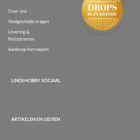
Over ons
Veelgestelde vragen
Levering &
Retourneren
Aankoop herroepen
LINDEHOBBY SOCIAAL
ARTIKELEN EN GIDSEN