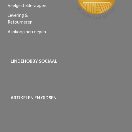
Veelgestelde vragen
Levering &
Retourneren
Aankoop herroepen
LINDEHOBBY SOCIAAL
ARTIKELEN EN GIDSEN