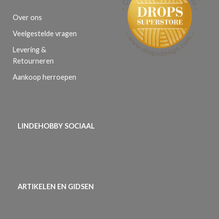
Over ons
Veelgestelde vragen
Levering &
Retourneren
Aankoop herroepen
LINDEHOBBY SOCIAAL
ARTIKELEN EN GIDSEN