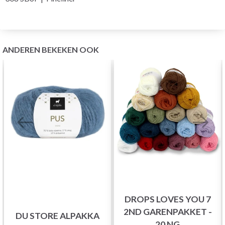
ANDEREN BEKEKEN OOK
DROPS LOVES YOU 7
2ND GARENPAKKET -
DU STORE ALPAKKA
20 NG