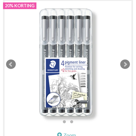
20% KORTING
Zoom