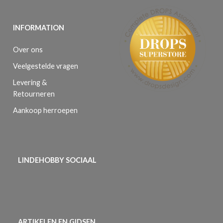
INFORMATION
Over ons
Veelgestelde vragen
Levering &
Retourneren
Aankoop herroepen
LINDEHOBBY SOCIAAL
ARTIKELEN EN GIDSEN