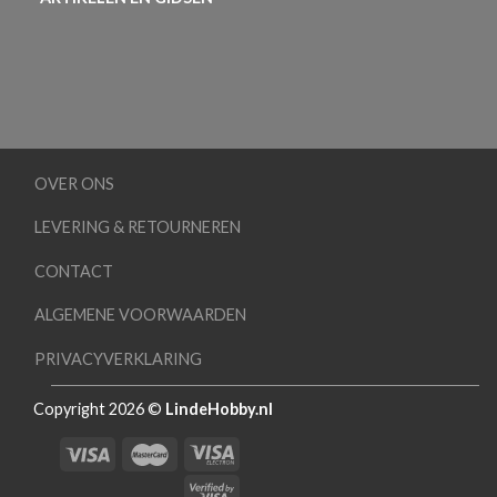
OVER ONS
LEVERING & RETOURNEREN
CONTACT
ALGEMENE VOORWAARDEN
PRIVACYVERKLARING
Copyright 2026 ©
LindeHobby.nl