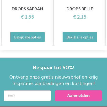
DROPS SAFRAN
DROPS BELLE
€ 1,55
€ 2,15
Bekijk alle opties
Bekijk alle opties
Bespaar tot 50%!
Ontvang onze gratis nieuwsbrief en krijg
inspiratie, aanbiedingen en kortingen!
Aanmelden