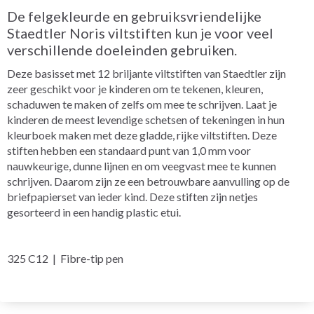
De felgekleurde en gebruiksvriendelijke
Staedtler Noris viltstiften kun je voor veel
verschillende doeleinden gebruiken.
Deze basisset met 12 briljante viltstiften van Staedtler zijn
zeer geschikt voor je kinderen om te tekenen, kleuren,
schaduwen te maken of zelfs om mee te schrijven. Laat je
kinderen de meest levendige schetsen of tekeningen in hun
kleurboek maken met deze gladde, rijke viltstiften. Deze
stiften hebben een standaard punt van 1,0 mm voor
nauwkeurige, dunne lijnen en om veegvast mee te kunnen
schrijven. Daarom zijn ze een betrouwbare aanvulling op de
briefpapierset van ieder kind. Deze stiften zijn netjes
gesorteerd in een handig plastic etui.
325 C12 | Fibre-tip pen