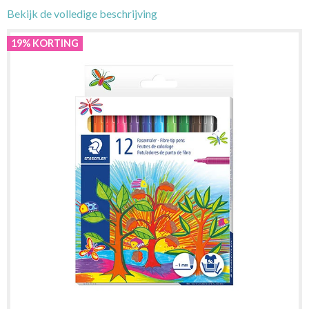
Bekijk de volledige beschrijving
19% KORTING