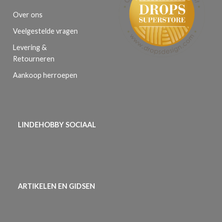
Over ons
Veelgestelde vragen
Levering &
Retourneren
Aankoop herroepen
LINDEHOBBY SOCIAAL
ARTIKELEN EN GIDSEN