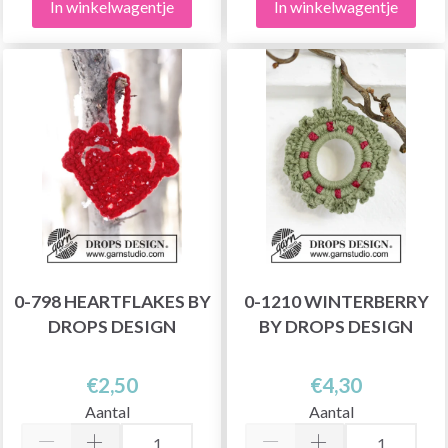
In winkelwagentje
In winkelwagentje
0-798 HEARTFLAKES BY
0-1210 WINTERBERRY
DROPS DESIGN
BY DROPS DESIGN
€2,50
€4,30
Aantal
Aantal