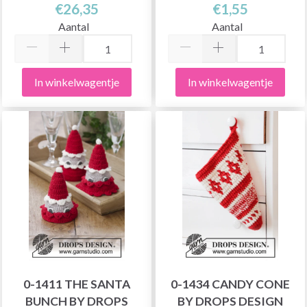
€26,35
€1,55
Aantal
Aantal
In winkelwagentje
In winkelwagentje
0-1411 THE SANTA
0-1434 CANDY CONE
BUNCH BY DROPS
BY DROPS DESIGN