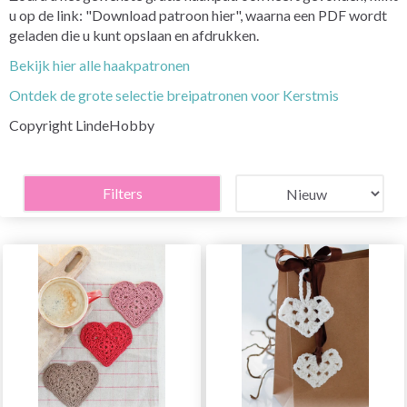
u op de link: "Download patroon hier", waarna een PDF wordt
geladen die u kunt opslaan en afdrukken.
Bekijk hier alle haakpatronen
Ontdek de grote selectie breipatronen voor Kerstmis
Copyright LindeHobby
Filters