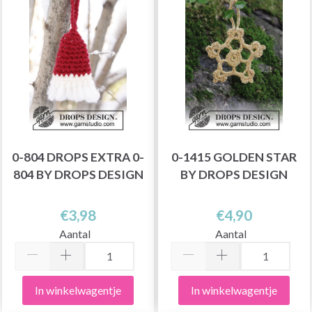
0-804 DROPS EXTRA 0-
0-1415 GOLDEN STAR
804 BY DROPS DESIGN
BY DROPS DESIGN
€3,98
€4,90
Aantal
Aantal
In winkelwagentje
In winkelwagentje