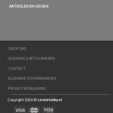
ARTIKELEN EN GIDSEN
OVER ONS
LEVERING & RETOURNEREN
CONTACT
ALGEMENE VOORWAARDEN
PRIVACYVERKLARING
Copyright 2026 ©
LindeHobby.nl