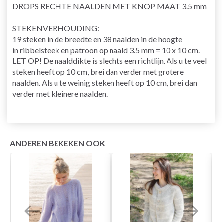
DROPS RECHTE NAALDEN MET KNOP MAAT 3.5 mm
STEKENVERHOUDING
:
19 steken in de breedte en 38 naalden in de hoogte
in
ribbelsteek
en patroon op
naald
3.5 mm = 10 x 10 cm.
LET OP! De naalddikte is slechts een richtlijn. Als u te veel
steken heeft op 10 cm, brei dan verder met grotere
naalden. Als u te weinig steken heeft op 10 cm, brei dan
verder met kleinere naalden.
ANDEREN BEKEKEN OOK