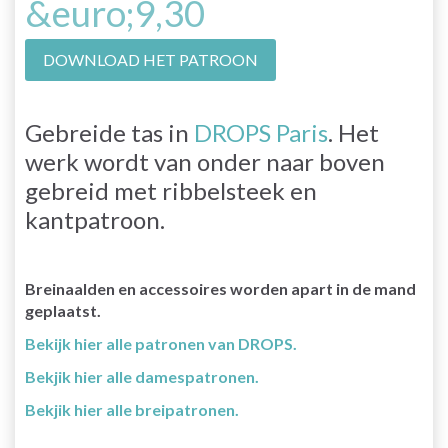
&euro;9,30
DOWNLOAD HET PATROON
Gebreide tas in
DROPS Paris
. Het
werk wordt van onder naar boven
gebreid met ribbelsteek en
kantpatroon.
Breinaalden en accessoires worden apart in de mand
geplaatst.
Bekijk hier alle patronen van DROPS.
Bekjik hier alle damespatronen.
Bekjik hier alle breipatronen.