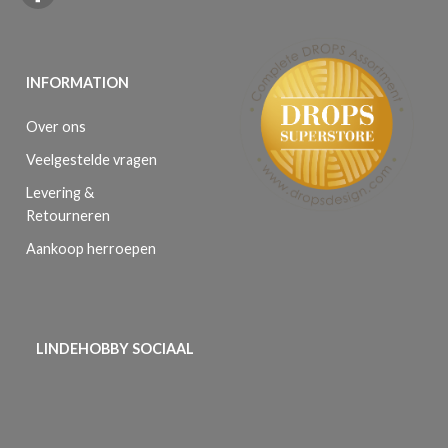
INFORMATION
Over ons
Veelgestelde vragen
Levering &
Retourneren
Aankoop herroepen
LINDEHOBBY SOCIAAL