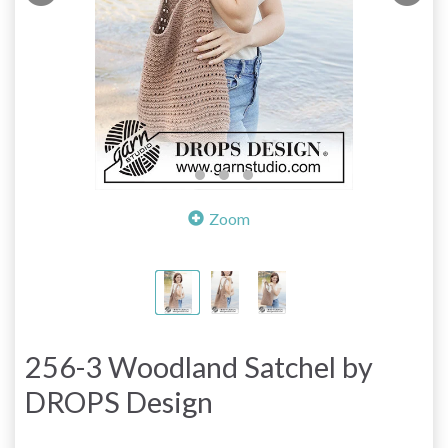
Zoom
256-3 Woodland Satchel by
DROPS Design