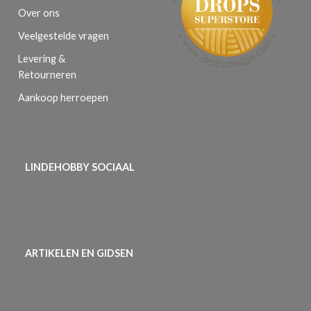
Over ons
Veelgestelde vragen
Levering &
Retourneren
Aankoop herroepen
LINDEHOBBY SOCIAAL
ARTIKELEN EN GIDSEN