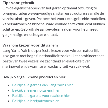
Tips voor gebruik
Om de eigenschappen van het garen optimaal tot uiting te
brengen, raden we eenvoudige snitten en structuren aan die de
vezels ruimte geven. Probeer het voor rechtgebreide modellen,
kabelpatronen of brioche, waar volume en textuur echt kunnen
schitteren. Gebruik de aanbevolen naalden voor het meest
gelijkmatige en luchtige resultaat.
Waarom kiezen voor dit garen?
Lang Yarns Yak is de perfecte keuze voor wie een natuurlijk
luxe garen met hoge functionaliteit zoekt. Het combineert het
beste van twee vezels: de zachtheid en elasticiteit van
merinowol en de warmte en exclusiviteit van yak‑wol.
Bekijk vergelijkbare producten hier
Bekijk alle garens van Lang Yarns hier
Bekijk alle merinogarens hier
Bekijk alle garens voor naalden hier
Bekijk alle breipatronen hier