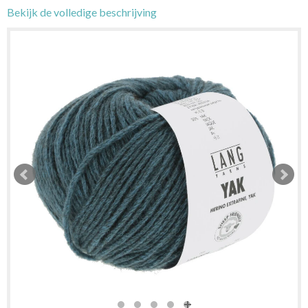
Bekijk de volledige beschrijving