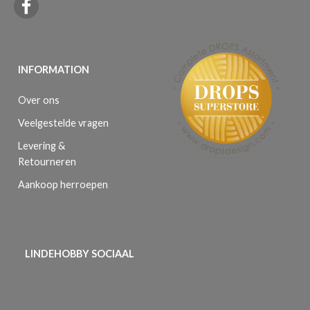
INFORMATION
Over ons
Veelgestelde vragen
Levering &
Retourneren
Aankoop herroepen
LINDEHOBBY SOCIAAL