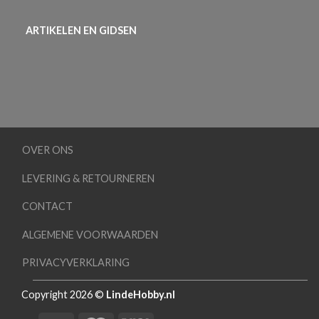
ARTIKELEN EN GIDSEN
OVER ONS
LEVERING & RETOURNEREN
CONTACT
ALGEMENE VOORWAARDEN
PRIVACYVERKLARING
Copyright 2026 ©
LindeHobby.nl