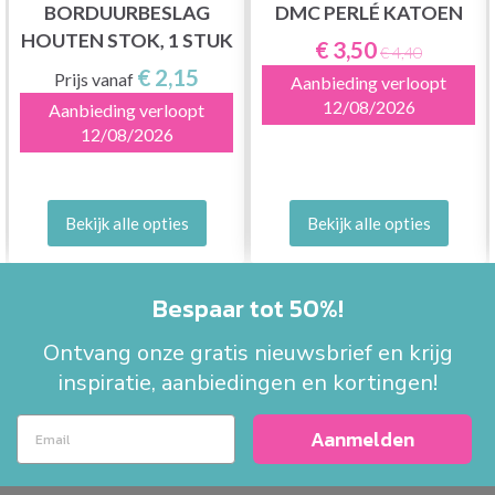
BORDUURBESLAG
DMC PERLÉ KATOEN
HOUTEN STOK, 1 STUK
€ 3,50
€ 4,40
€ 2,15
Prijs vanaf
Aanbieding verloopt
12/08/2026
Aanbieding verloopt
12/08/2026
Bekijk alle opties
Bekijk alle opties
Bespaar tot 50%!
Ontvang onze gratis nieuwsbrief en krijg
inspiratie, aanbiedingen en kortingen!
Aanmelden