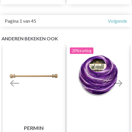
Pagina 1 van 45
Volgende
ANDEREN BEKEKEN OOK
20%
korting
PERMIN