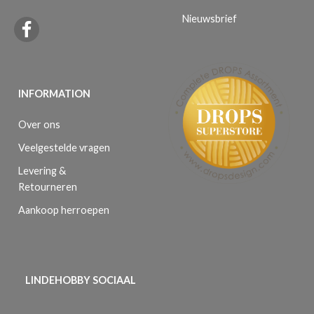
Nieuwsbrief
INFORMATION
Over ons
Veelgestelde vragen
Levering &
Retourneren
Aankoop herroepen
LINDEHOBBY SOCIAAL