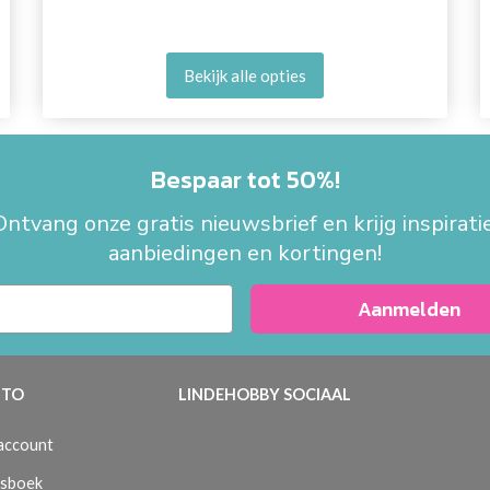
Bekijk alle opties
Bespaar tot 50%!
Ontvang onze gratis nieuwsbrief en krijg inspiratie
aanbiedingen en kortingen!
Aanmelden
TO
LINDEHOBBY SOCIAAL
 account
sboek