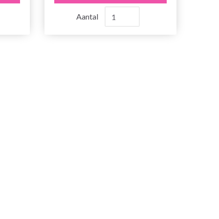
Aantal