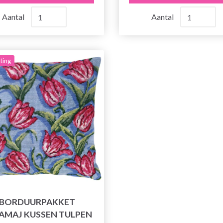
Aantal
Aantal
ting
BORDUURPAKKET
AMAJ KUSSEN TULPEN