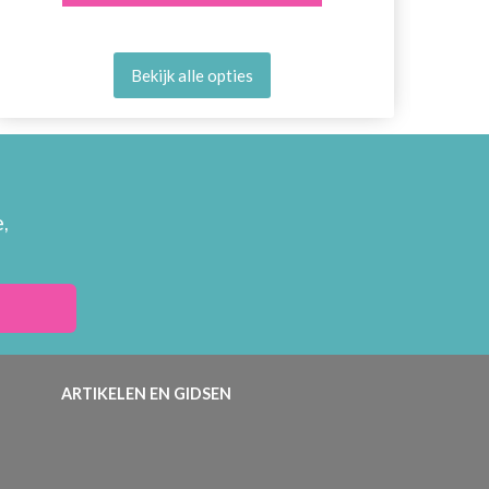
Bekijk alle opties
,
ARTIKELEN EN GIDSEN