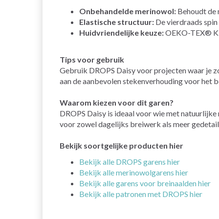
Onbehandelde merinowol:
Behoudt de n
Elastische structuur:
De vierdraads spin 
Huidvriendelijke keuze:
OEKO-TEX® Klass
Tips voor gebruik
Gebruik DROPS Daisy voor projecten waar je zowe
aan de aanbevolen stekenverhouding voor het be
Waarom kiezen voor dit garen?
DROPS Daisy is ideaal voor wie met natuurlijke 
voor zowel dagelijks breiwerk als meer gedetail
Bekijk soortgelijke producten hier
Bekijk alle DROPS garens hier
Bekijk alle merinowolgarens hier
Bekijk alle garens voor breinaalden hier
Bekijk alle patronen met DROPS hier