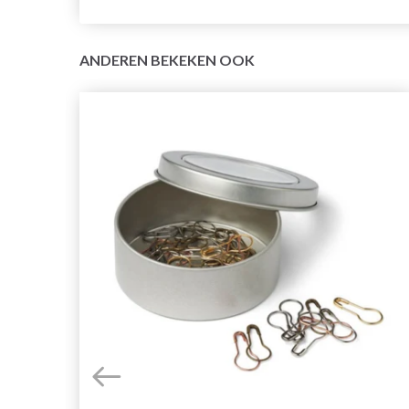
ANDEREN BEKEKEN OOK