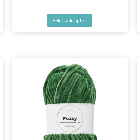
Bekijk alle opties