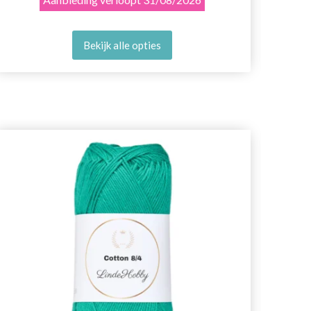
Bekijk alle opties