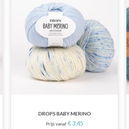
DROPS BABY MERINO
€ 3,45
Prijs vanaf