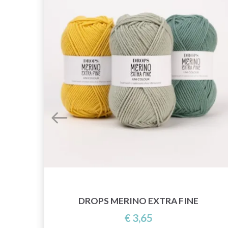
DROPS MERINO EXTRA FINE
€ 3,65