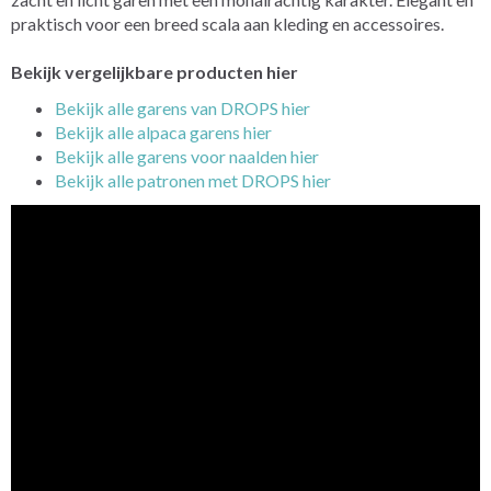
praktisch voor een breed scala aan kleding en accessoires.
Bekijk vergelijkbare producten hier
Bekijk alle garens van DROPS hier
Bekijk alle alpaca garens hier
Bekijk alle garens voor naalden hier
Bekijk alle patronen met DROPS hier