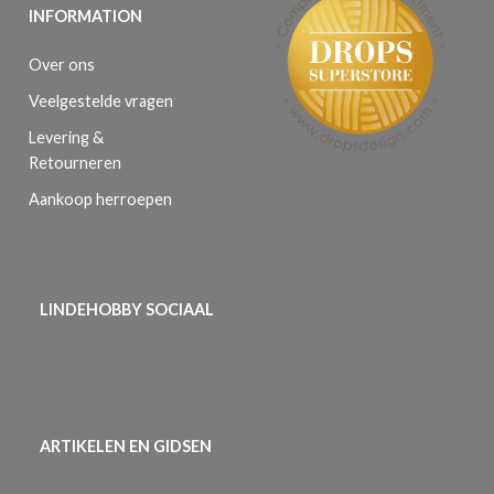
INFORMATION
Over ons
Veelgestelde vragen
Levering &
Retourneren
Aankoop herroepen
LINDEHOBBY SOCIAAL
ARTIKELEN EN GIDSEN