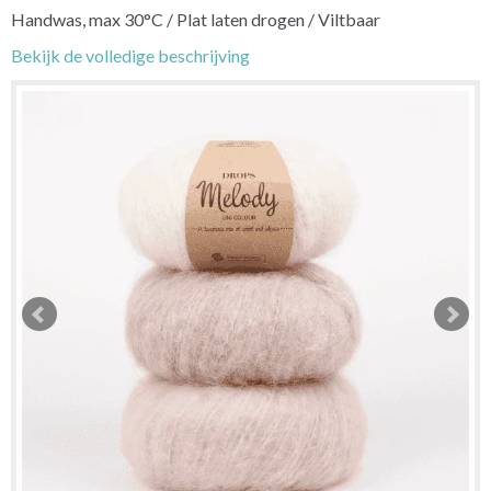
Handwas, max 30°C / Plat laten drogen / Viltbaar
Bekijk de volledige beschrijving