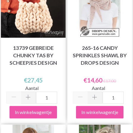
13739 GEBREIDE
265-16 CANDY
CHUNKY TAS BY
SPRINKLES SHAWL BY
SCHEEPJES DESIGN
DROPS DESIGN
€27,45
€14,60
€17,00
Aantal
Aantal
In winkelwagentje
In winkelwagentje