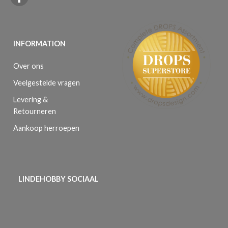
INFORMATION
Over ons
Veelgestelde vragen
Levering &
Retourneren
Aankoop herroepen
LINDEHOBBY SOCIAAL