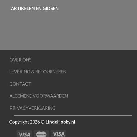
ARTIKELEN EN GIDSEN
OVER ONS
LEVERING & RETOURNEREN
CONTACT
ALGEMENE VOORWAARDEN
PRIVACYVERKLARING
Copyright 2026 ©
LindeHobby.nl