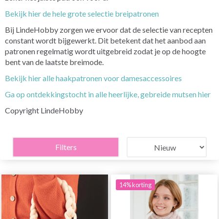
Bekijk hier de hele grote selectie breipatronen
Bij LindeHobby zorgen we ervoor dat de selectie van recepten
constant wordt bijgewerkt. Dit betekent dat het aanbod aan
patronen regelmatig wordt uitgebreid zodat je op de hoogte
bent van de laatste breimode.
Bekijk hier alle haakpatronen voor damesaccessoires
Ga op ontdekkingstocht in alle heerlijke, gebreide mutsen hier
Copyright LindeHobby
Filters
14% korting