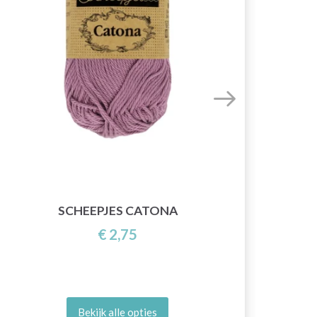
SCHEEPJES CATONA
€ 2,75
Bekijk alle opties