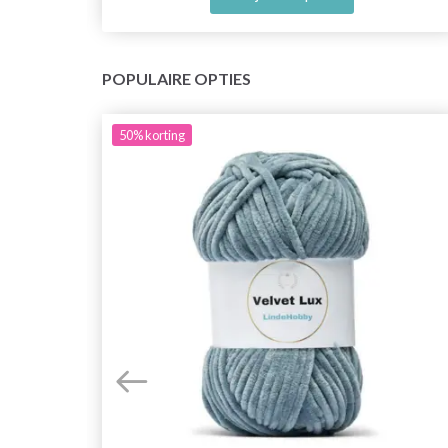
POPULAIRE OPTIES
50%
korting