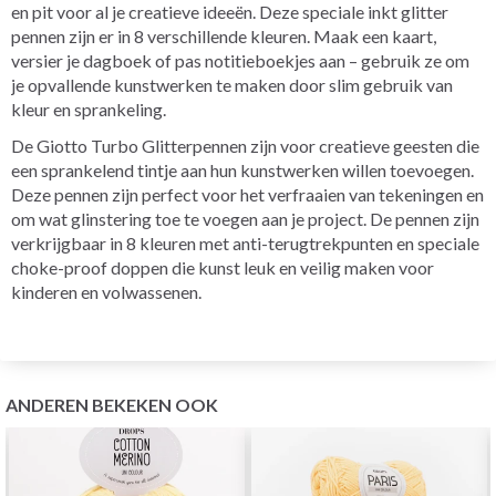
en pit voor al je creatieve ideeën. Deze speciale inkt glitter
pennen zijn er in 8 verschillende kleuren. Maak een kaart,
versier je dagboek of pas notitieboekjes aan – gebruik ze om
je opvallende kunstwerken te maken door slim gebruik van
kleur en sprankeling.
De Giotto Turbo Glitterpennen zijn voor creatieve geesten die
een sprankelend tintje aan hun kunstwerken willen toevoegen.
Deze pennen zijn perfect voor het verfraaien van tekeningen en
om wat glinstering toe te voegen aan je project. De pennen zijn
verkrijgbaar in 8 kleuren met anti-terugtrekpunten en speciale
choke-proof doppen die kunst leuk en veilig maken voor
kinderen en volwassenen.
ANDEREN BEKEKEN OOK