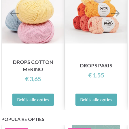
DROPS COTTON
DROPS PARIS
MERINO
€ 1,55
€ 3,65
Bekijk alle opties
Bekijk alle opties
POPULAIRE OPTIES