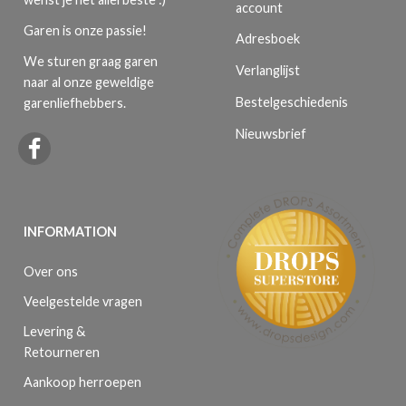
account
Garen is onze passie!
Adresboek
We sturen graag garen
Verlanglijst
naar al onze geweldige
Bestelgeschiedenis
garenliefhebbers.
Nieuwsbrief
INFORMATION
Over ons
Veelgestelde vragen
Levering &
Retourneren
Aankoop herroepen