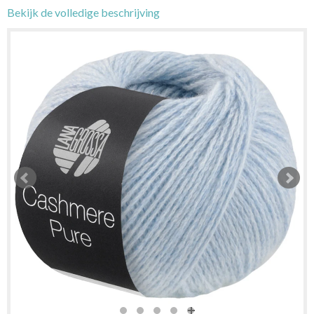
Bekijk de volledige beschrijving