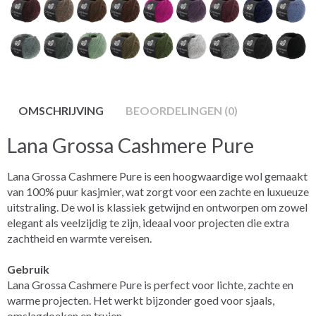
OMSCHRIJVING
BEOORDELINGEN (0)
Lana Grossa Cashmere Pure
Lana Grossa Cashmere Pure is een hoogwaardige wol gemaakt
van 100% puur kasjmier, wat zorgt voor een zachte en luxueuze
uitstraling. De wol is klassiek getwijnd en ontworpen om zowel
elegant als veelzijdig te zijn, ideaal voor projecten die extra
zachtheid en warmte vereisen.
Gebruik
Lana Grossa Cashmere Pure is perfect voor lichte, zachte en
warme projecten. Het werkt bijzonder goed voor sjaals,
omslagdoeken en truien.