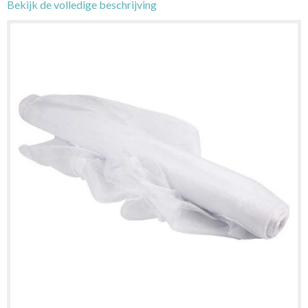
Bekijk de volledige beschrijving