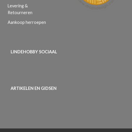
Levering &
Retourneren
Aankoop herroepen
LINDEHOBBY SOCIAAL
ARTIKELEN EN GIDSEN