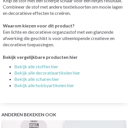
Knip de stof met een scherpe schaar voor een netjes resultaat.
Combineer de stof met andere textielsoorten om mooie lagen
en decoratieve effecten te creëren.
Waarom kiezen voor dit product?
Een lichte en decoratieve organzastof met een glanzende
afwerking die geschikt is voor uiteenlopende creatieve en
decoratieve toepassingen.
Bekijk vergelijkbare producten hier
Bekijk alle stoffen hier
Bekijk alle decoratieartikelen hier
Bekijk alle scharen hier
Bekijk alle hobbyartikelen hier
ANDEREN BEKEKEN OOK