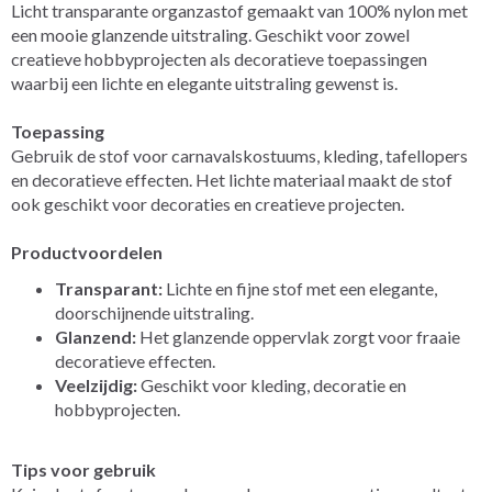
Licht transparante organzastof gemaakt van 100% nylon met
een mooie glanzende uitstraling. Geschikt voor zowel
creatieve hobbyprojecten als decoratieve toepassingen
waarbij een lichte en elegante uitstraling gewenst is.
Toepassing
Gebruik de stof voor carnavalskostuums, kleding, tafellopers
en decoratieve effecten. Het lichte materiaal maakt de stof
ook geschikt voor decoraties en creatieve projecten.
Productvoordelen
Transparant:
Lichte en fijne stof met een elegante,
doorschijnende uitstraling.
Glanzend:
Het glanzende oppervlak zorgt voor fraaie
decoratieve effecten.
Veelzijdig:
Geschikt voor kleding, decoratie en
hobbyprojecten.
Tips voor gebruik