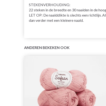
STEKENVERHOUDING:
22 steken in de breedte en 30 naalden in de hoo
LET OP: De naalddikte is slechts een richtlijn. A
dan verder met een kleinere naald.
ANDEREN BEKEKEN OOK