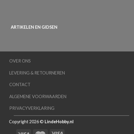
ARTIKELEN EN GIDSEN
OVER ONS
LEVERING & RETOURNEREN
CONTACT
ALGEMENE VOORWAARDEN
PRIVACYVERKLARING
Copyright 2026 ©
LindeHobby.nl