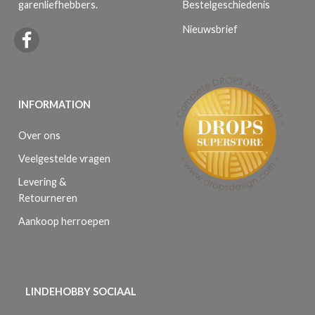
Bestelgeschiedenis
garenliefhebbers.
Nieuwsbrief
INFORMATION
Over ons
Veelgestelde vragen
Levering &
Retourneren
Aankoop herroepen
LINDEHOBBY SOCIAAL