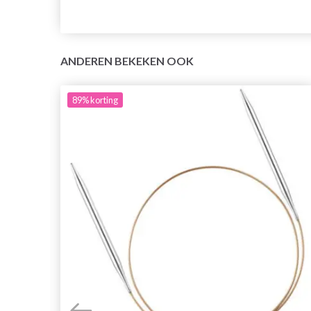
ANDEREN BEKEKEN OOK
89%
korting