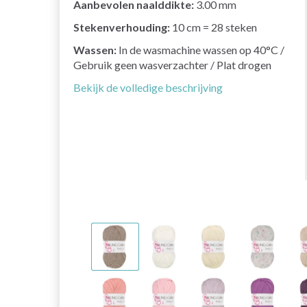
Aanbevolen naalddikte:
3.00 mm
Stekenverhouding:
10 cm = 28 steken
Wassen:
In de wasmachine wassen op 40°C /
Gebruik geen wasverzachter / Plat drogen
Bekijk de volledige beschrijving