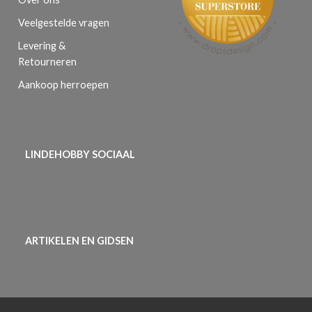
Veelgestelde vragen
Levering &
Retourneren
Aankoop herroepen
LINDEHOBBY SOCIAAL
ARTIKELEN EN GIDSEN