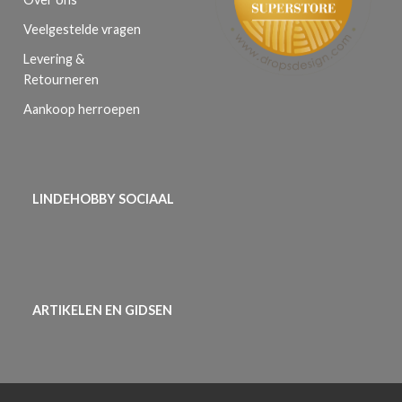
Veelgestelde vragen
Levering &
Retourneren
Aankoop herroepen
LINDEHOBBY SOCIAAL
ARTIKELEN EN GIDSEN