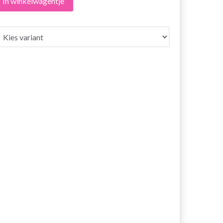
In winkelwagentje