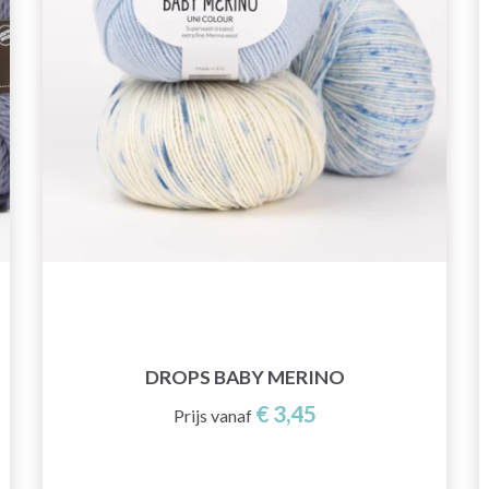
DROPS BABY MERINO
€ 3,45
Prijs vanaf