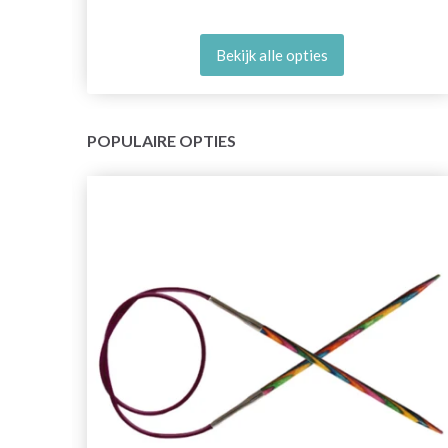
Bekijk alle opties
POPULAIRE OPTIES