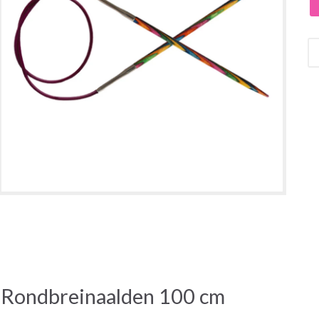
 Rondbreinaalden 100 cm