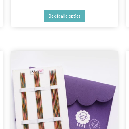
Bekijk alle opties