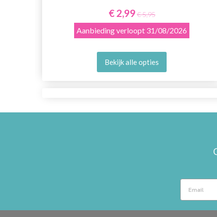
€ 2,99
€ 5,95
Aanbieding verloopt
31/08/2026
Bekijk alle opties