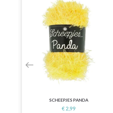
SCHEEPJES PANDA
€ 2,99