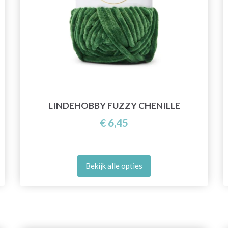
LINDEHOBBY FUZZY CHENILLE
€ 6,45
Bekijk alle opties