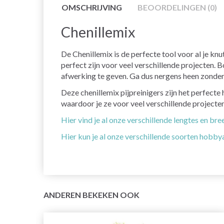
OMSCHRIJVING
BEOORDELINGEN (0)
Chenillemix
De Chenillemix is de perfecte tool voor al je kn
perfect zijn voor veel verschillende projecten.
afwerking te geven. Ga dus nergens heen zonder 
Deze chenillemix pijpreinigers zijn het perfecte 
waardoor je ze voor veel verschillende projecte
Hier vind je al onze verschillende lengtes en bre
Hier kun je al onze verschillende soorten hobby
ANDEREN BEKEKEN OOK