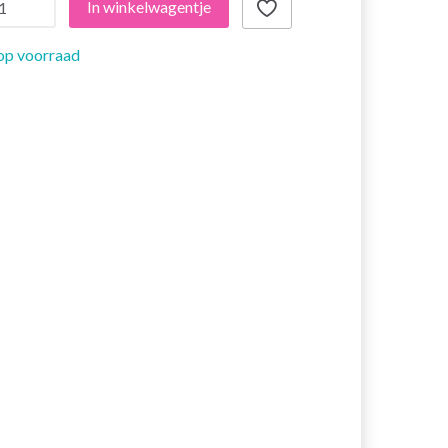
In winkelwagentje
op voorraad