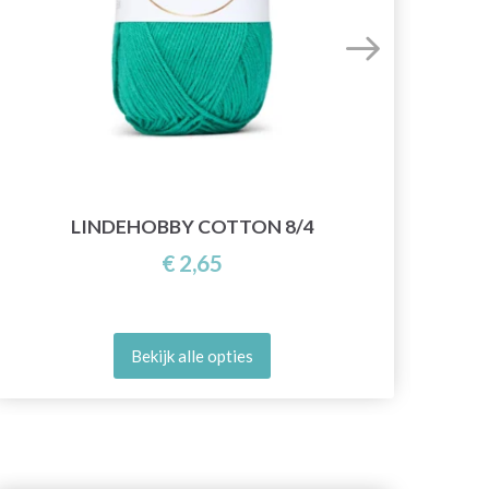
LINDEHOBBY COTTON 8/4
€ 2,65
Bekijk alle opties