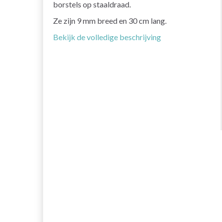
borstels op staaldraad.
Ze zijn 9 mm breed en 30 cm lang.
Bekijk de volledige beschrijving