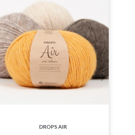
DROPS AIR