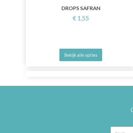
DROPS SAFRAN
€ 1,55
Bekijk alle opties