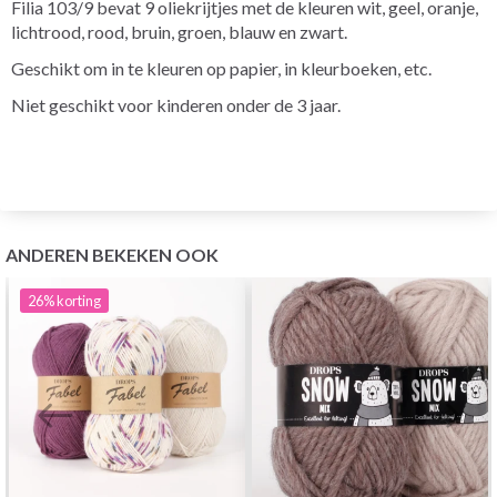
Filia 103/9 bevat 9 oliekrijtjes met de kleuren wit, geel, oranje,
lichtrood, rood, bruin, groen, blauw en zwart.
Geschikt om in te kleuren op papier, in kleurboeken, etc.
Niet geschikt voor kinderen onder de 3 jaar.
ANDEREN BEKEKEN OOK
26%
korting