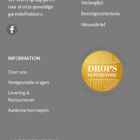
Verlanglijst
naar al onze geweldige
Bestelgeschiedenis
garenliefhebbers.
Nieuwsbrief
INFORMATION
Over ons
Veelgestelde vragen
Levering &
Retourneren
Aankoop herroepen