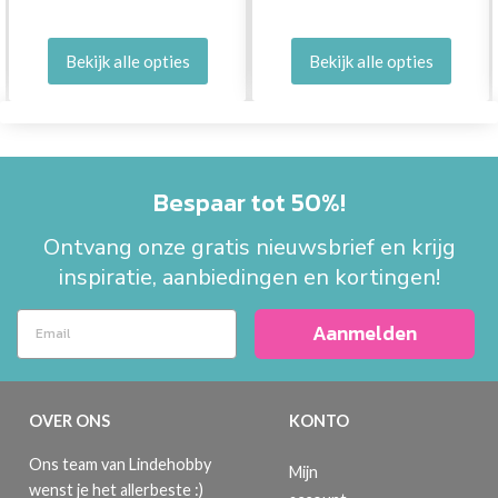
Bekijk alle opties
Bekijk alle opties
Bespaar tot 50%!
Ontvang onze gratis nieuwsbrief en krijg
inspiratie, aanbiedingen en kortingen!
Aanmelden
OVER ONS
KONTO
Ons team van Lindehobby
Mijn
wenst je het allerbeste :)