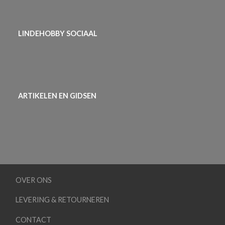
LINDEHOBBY SOCIAAL
ARTIKELEN EN GIDSEN
OVER ONS
LEVERING & RETOURNEREN
CONTACT