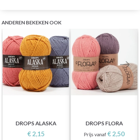
ANDEREN BEKEKEN OOK
DROPS ALASKA
DROPS FLORA
€ 2,15
€ 2,50
Prijs vanaf