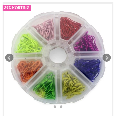
39% KORTING