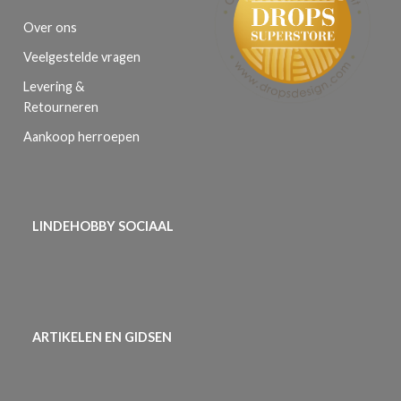
Over ons
Veelgestelde vragen
Levering &
Retourneren
Aankoop herroepen
LINDEHOBBY SOCIAAL
ARTIKELEN EN GIDSEN