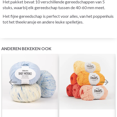
Het pakket bevat 10 verschillende gereedschappen van 5
stuks, waarbij elk gereedschap tussen de 40-60 mm meet.
Het fijne gereedschap is perfect voor alles, van het poppenhuis
tot het theekransje en andere leuke spelletjes.
ANDEREN BEKEKEN OOK