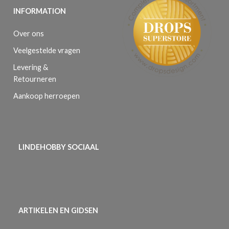
INFORMATION
Over ons
Veelgestelde vragen
Levering &
Retourneren
Aankoop herroepen
LINDEHOBBY SOCIAAL
ARTIKELEN EN GIDSEN