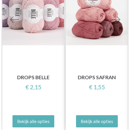
DROPS BELLE
DROPS SAFRAN
€ 2,15
€ 1,55
Bekijk alle opties
Bekijk alle opties