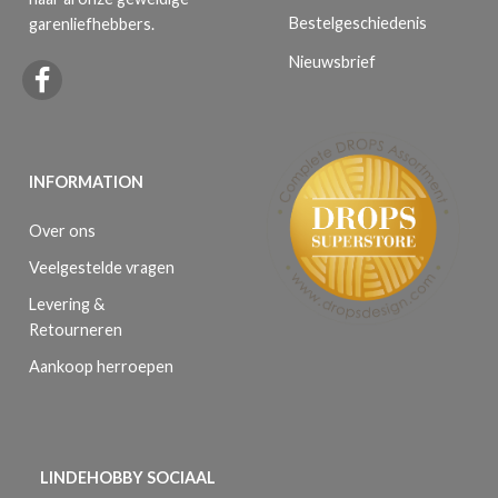
Bestelgeschiedenis
garenliefhebbers.
Nieuwsbrief
INFORMATION
Over ons
Veelgestelde vragen
Levering &
Retourneren
Aankoop herroepen
LINDEHOBBY SOCIAAL