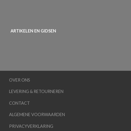
ARTIKELEN EN GIDSEN
OVER ONS
LEVERING & RETOURNEREN
CONTACT
ALGEMENE VOORWAARDEN
PRIVACYVERKLARING