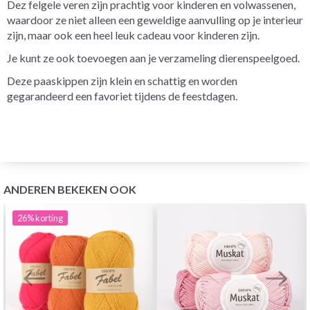
Dez felgele veren zijn prachtig voor kinderen en volwassenen,
waardoor ze niet alleen een geweldige aanvulling op je interieur
zijn, maar ook een heel leuk cadeau voor kinderen zijn.
Je kunt ze ook toevoegen aan je verzameling dierenspeelgoed.
Deze paaskippen zijn klein en schattig en worden
gegarandeerd een favoriet tijdens de feestdagen.
ANDEREN BEKEKEN OOK
26%
korting