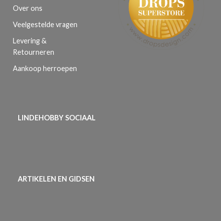
Over ons
Veelgestelde vragen
Levering &
Retourneren
Aankoop herroepen
LINDEHOBBY SOCIAAL
ARTIKELEN EN GIDSEN