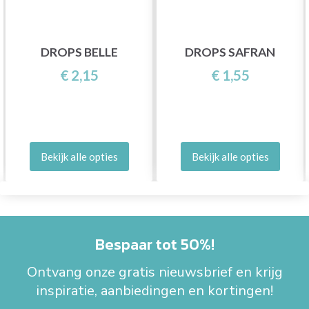
DROPS BELLE
DROPS SAFRAN
€ 2,15
€ 1,55
Bekijk alle opties
Bekijk alle opties
Bespaar tot 50%!
Ontvang onze gratis nieuwsbrief en krijg
inspiratie, aanbiedingen en kortingen!