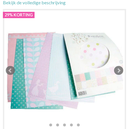
Bekijk de volledige beschrijving
29% KORTING