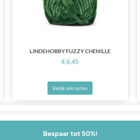
LINDEHOBBY FUZZY CHENILLE
€ 6,45
Bekijk alle opties
Bespaar tot 50%!