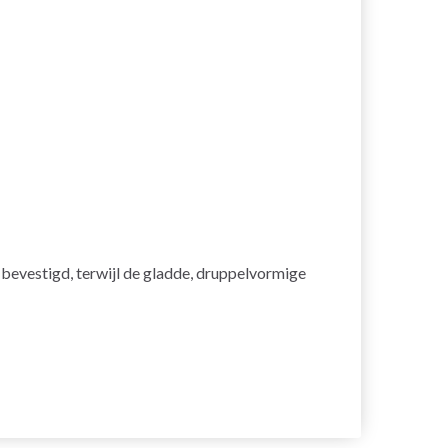
 bevestigd, terwijl de gladde, druppelvormige