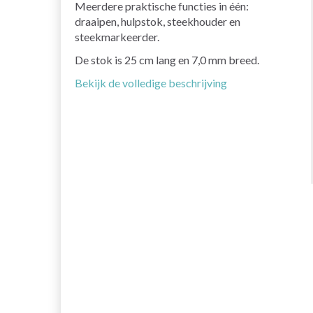
Meerdere praktische functies in één:
draaipen, hulpstok, steekhouder en
steekmarkeerder.
De stok is 25 cm lang en 7,0 mm breed.
Bekijk de volledige beschrijving