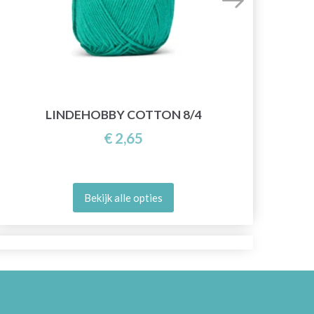
LINDEHOBBY COTTON 8/4
€ 2,65
Bekijk alle opties