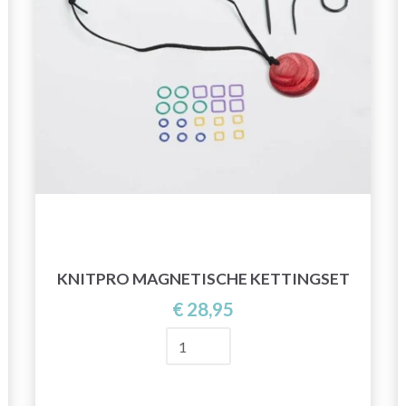
KNITPRO MAGNETISCHE KETTINGSET
€ 28,95