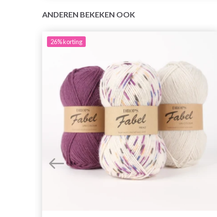
ANDEREN BEKEKEN OOK
26%
korting