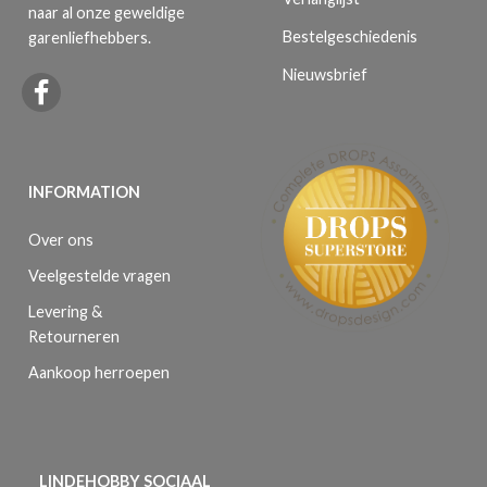
naar al onze geweldige
Bestelgeschiedenis
garenliefhebbers.
Nieuwsbrief
INFORMATION
Over ons
Veelgestelde vragen
Levering &
Retourneren
Aankoop herroepen
LINDEHOBBY SOCIAAL