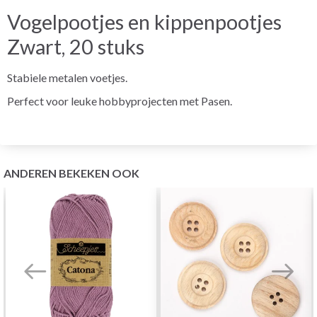
Vogelpootjes en kippenpootjes
Zwart, 20 stuks
Stabiele metalen voetjes.
Perfect voor leuke hobbyprojecten met Pasen.
ANDEREN BEKEKEN OOK