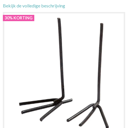
Bekijk de volledige beschrijving
30% KORTING