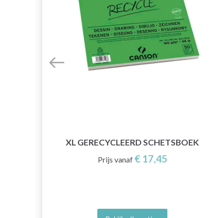
XL GERECYCLEERD SCHETSBOEK
€ 17,45
Prijs vanaf