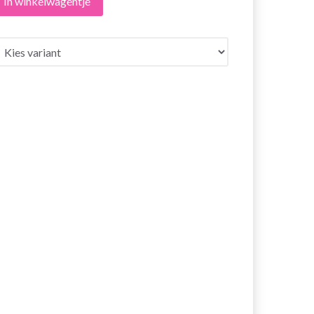
In winkelwagentje