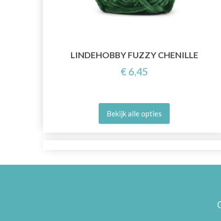
LINDEHOBBY FUZZY CHENILLE
€ 6,45
Bekijk alle opties