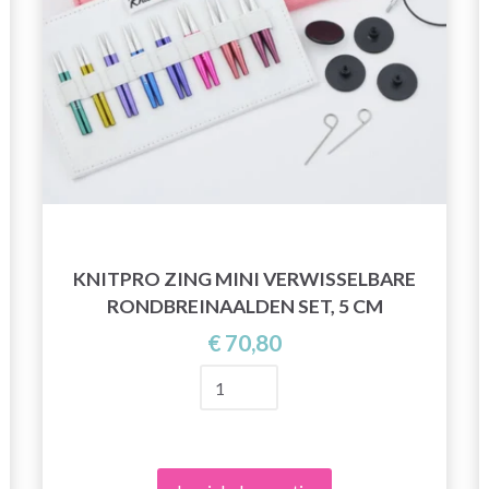
KNITPRO ZING MINI VERWISSELBARE
RONDBREINAALDEN SET, 5 CM
€ 70,80