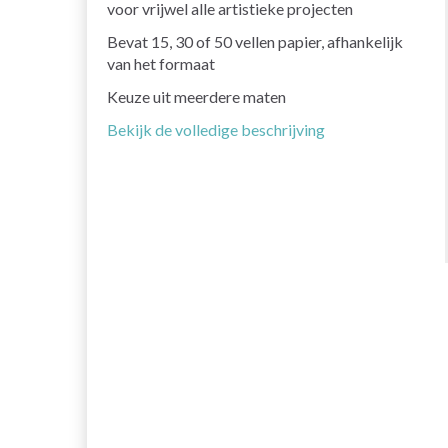
voor vrijwel alle artistieke projecten
Bevat 15, 30 of 50 vellen papier, afhankelijk
van het formaat
Keuze uit meerdere maten
Bekijk de volledige beschrijving