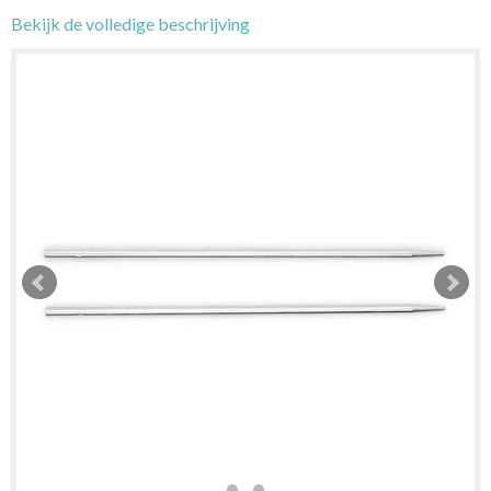
Bekijk de volledige beschrijving