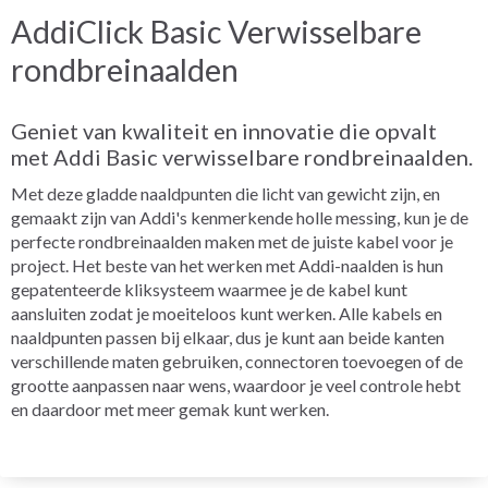
AddiClick Basic Verwisselbare
rondbreinaalden
Geniet van kwaliteit en innovatie die opvalt
met Addi Basic verwisselbare rondbreinaalden.
Met deze gladde naaldpunten die licht van gewicht zijn, en
gemaakt zijn van Addi's kenmerkende holle messing, kun je de
perfecte rondbreinaalden maken met de juiste kabel voor je
project. Het beste van het werken met Addi-naalden is hun
gepatenteerde kliksysteem waarmee je de kabel kunt
aansluiten zodat je moeiteloos kunt werken. Alle kabels en
naaldpunten passen bij elkaar, dus je kunt aan beide kanten
verschillende maten gebruiken, connectoren toevoegen of de
grootte aanpassen naar wens, waardoor je veel controle hebt
en daardoor met meer gemak kunt werken.