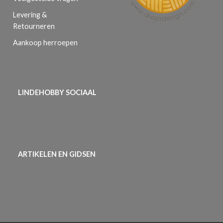
Levering &
Retourneren
Aankoop herroepen
LINDEHOBBY SOCIAAL
ARTIKELEN EN GIDSEN