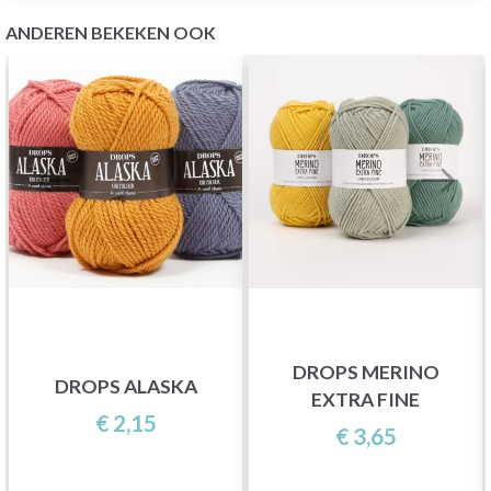
ANDEREN BEKEKEN OOK
DROPS MERINO
DROPS ALASKA
EXTRA FINE
€ 2,15
€ 3,65