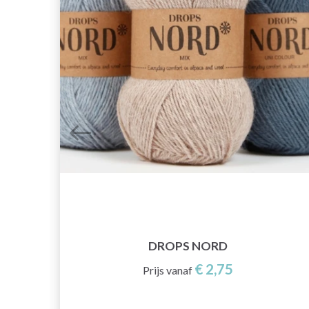
DROPS NORD
€ 2,75
Prijs vanaf