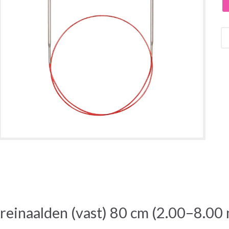
einaalden (vast) 80 cm (2.00–8.00