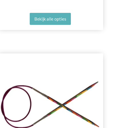
Bekijk alle opties