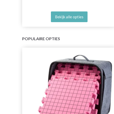
Bekijk alle opties
POPULAIRE OPTIES