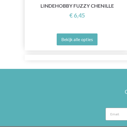
LINDEHOBBY FUZZY CHENILLE
€ 6,45
Bekijk alle opties