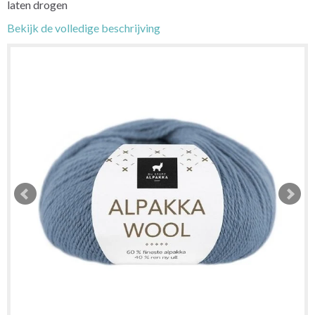
laten drogen
Bekijk de volledige beschrijving