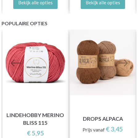
Bekijk alle opties
Bekijk alle opties
POPULAIRE OPTIES
LINDEHOBBY MERINO
DROPS ALPACA
BLISS 115
€ 3,45
Prijs vanaf
€ 5,95