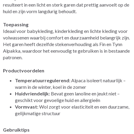
resulteert in een licht en sterk garen dat prettig aanvoelt op de
huid en zijn vorm langdurig behoudt.
Toepassing
Ideaal voor babykleding, kinderkleding en lichte kleding voor
volwassenen waarbij comfort en duurzaamheid belangrijk zijn.
Het garen heeft dezelfde stekenverhouding als Fin en Tynn
Alpakka, waardoor het eenvoudig te gebruiken is in bestaande
patronen.
Productvoordelen
Temperatuurregulerend:
Alpaca isoleert natuurlijk –
warm in de winter, koel in de zomer
Huidvriendelijk:
Bevat geen lanoline en jeukt niet –
geschikt voor gevoelige huid en allergieën
Vormvast:
Wol zorgt voor elasticiteit en een duurzame,
gelijkmatige structuur
Gebruiktips