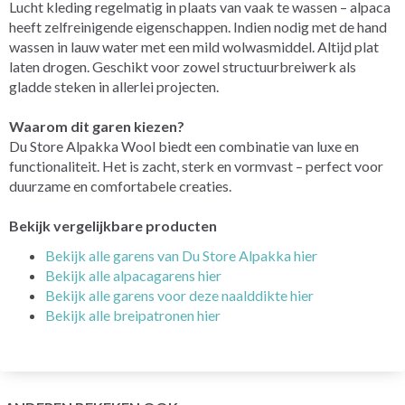
Lucht kleding regelmatig in plaats van vaak te wassen – alpaca
heeft zelfreinigende eigenschappen. Indien nodig met de hand
wassen in lauw water met een mild wolwasmiddel. Altijd plat
laten drogen. Geschikt voor zowel structuurbreiwerk als
gladde steken in allerlei projecten.
Waarom dit garen kiezen?
Du Store Alpakka Wool biedt een combinatie van luxe en
functionaliteit. Het is zacht, sterk en vormvast – perfect voor
duurzame en comfortabele creaties.
Bekijk vergelijkbare producten
Bekijk alle garens van Du Store Alpakka hier
Bekijk alle alpacagarens hier
Bekijk alle garens voor deze naalddikte hier
Bekijk alle breipatronen hier