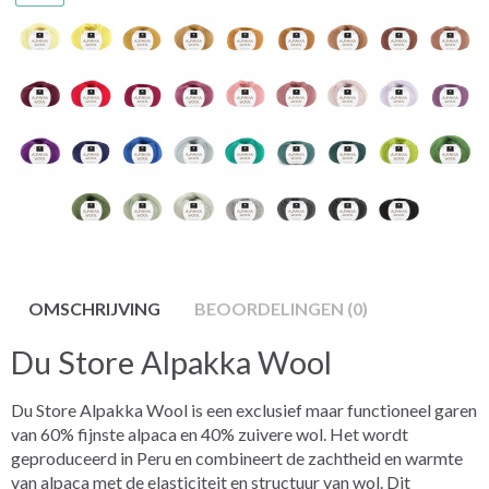
OMSCHRIJVING
BEOORDELINGEN (0)
Du Store Alpakka Wool
Du Store Alpakka Wool is een exclusief maar functioneel garen
van 60% fijnste alpaca en 40% zuivere wol. Het wordt
geproduceerd in Peru en combineert de zachtheid en warmte
van alpaca met de elasticiteit en structuur van wol. Dit