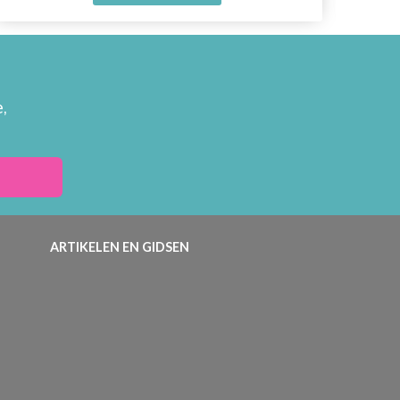
,
ARTIKELEN EN GIDSEN