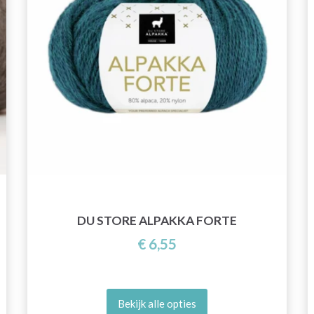
DU STORE ALPAKKA FORTE
€ 6,55
Bekijk alle opties