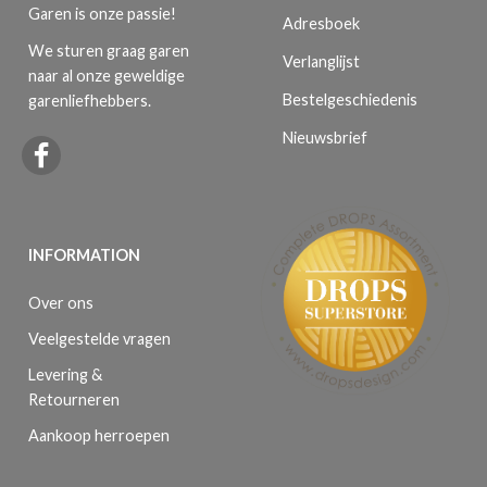
Garen is onze passie!
Adresboek
We sturen graag garen
Verlanglijst
naar al onze geweldige
Bestelgeschiedenis
garenliefhebbers.
Nieuwsbrief
INFORMATION
Over ons
Veelgestelde vragen
Levering &
Retourneren
Aankoop herroepen