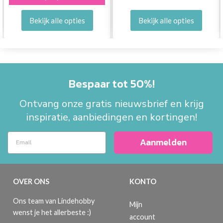
Bekijk alle opties
Bekijk alle opties
Bespaar tot 50%!
Ontvang onze gratis nieuwsbrief en krijg
inspiratie, aanbiedingen en kortingen!
Aanmelden
OVER ONS
KONTO
Ons team van Lindehobby
Mijn
wenst je het allerbeste :)
account