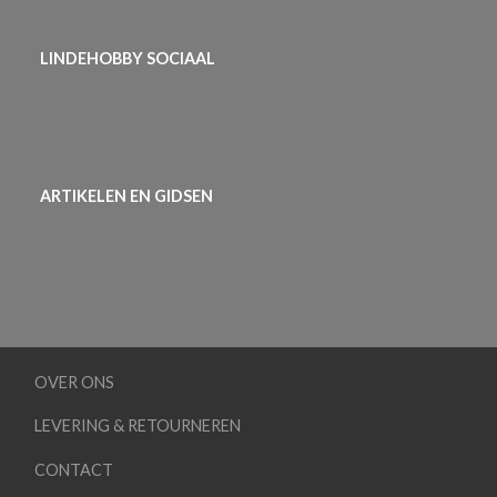
LINDEHOBBY SOCIAAL
ARTIKELEN EN GIDSEN
OVER ONS
LEVERING & RETOURNEREN
CONTACT