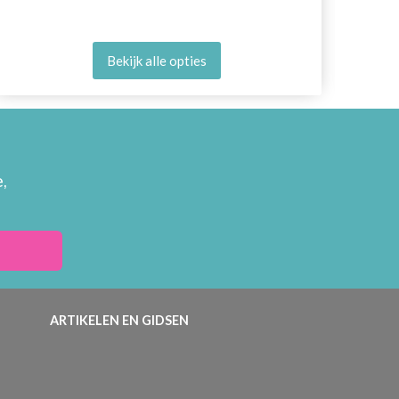
Bekijk alle opties
,
ARTIKELEN EN GIDSEN