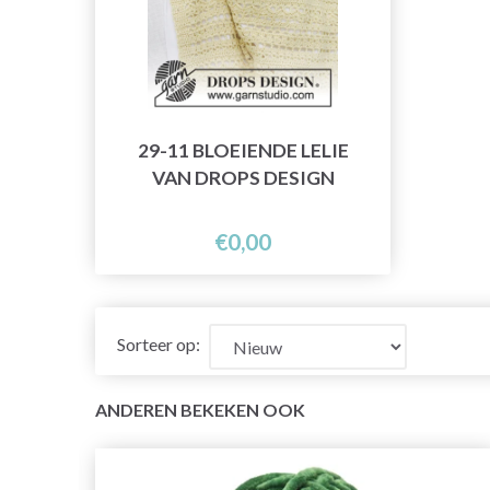
29-11 BLOEIENDE LELIE
VAN DROPS DESIGN
€0,00
Sorteer op:
ANDEREN BEKEKEN OOK