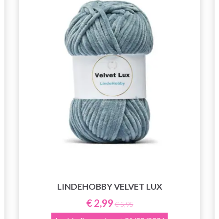
LINDEHOBBY VELVET LUX
€ 2,99
€ 5,95