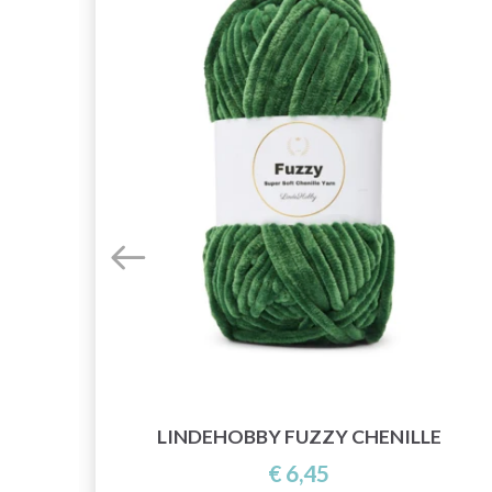
LINDEHOBBY FUZZY CHENILLE
€ 6,45