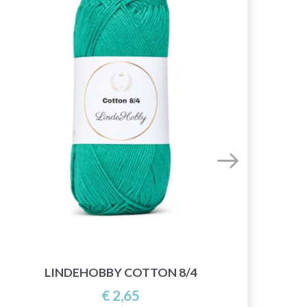
LINDEHOBBY COTTON 8/4
€ 2,65