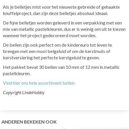
Als je belletjes mist voor het nieuwste gebreide of gehaakte
knuffelproject, dan zijn deze belletjes absoluut ideaal.
De fijne belletjes worden geleverd in een verpakking met een
mix van metallic pastelkleuren, dus er is weinig om uit te kiezen
wanneer het project gedecoreerd moet worden.
De bellen zijn ook perfect om de kindereuro tot leven te
brengen met een mooi belgeluid of om de kerstmuts of
kerstversiering het perfecte kerstgeluid te geven.
Het pakket bevat 30 bellen van 10 mm of 12 mm in metallic
pastelkleuren.
Vind hier ons hele assortiment bellen.
Copyright LindeHobby
ANDEREN BEKEKEN OOK