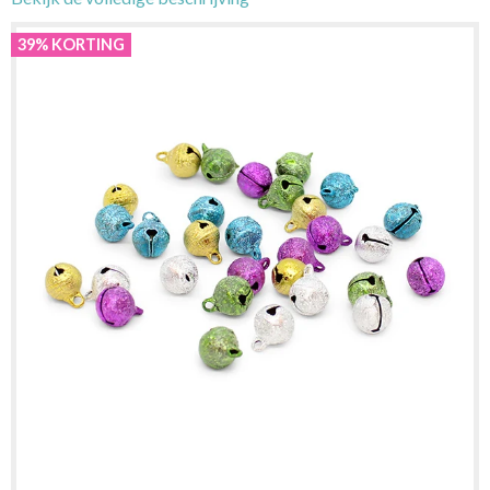
39% KORTING