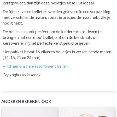
kerstproject, dan zijn deze belletjes absoluut ideaal.
De fijne zilveren belletjes worden geleverd in een verpakking
met verschillende maten, zodat je precies de maat hebt die je
nodig hebt.
De bellen zijn ook perfect om de kindereuro tot leven te
brengen met een mooi belletje of om de kerstmuts of
kerstversiering het perfecte kerstgeluid te geven.
Het pakket bevat 16 zilveren belletjes in verschillende maten,
(14, 16, 21 en 26 mm).
Vind hier ons hele assortiment bellen.
Copyright LindeHobby
ANDEREN BEKEKEN OOK