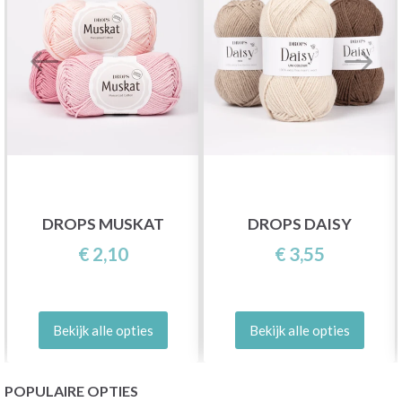
DROPS MUSKAT
DROPS DAISY
€ 2,10
€ 3,55
Bekijk alle opties
Bekijk alle opties
POPULAIRE OPTIES