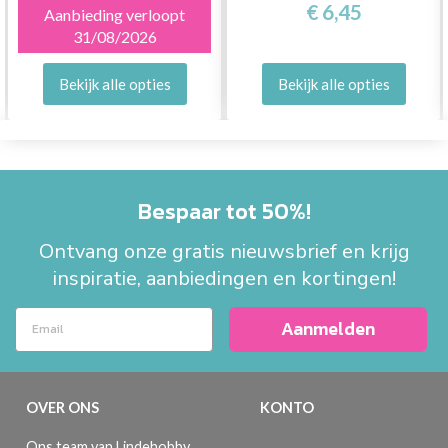
€ 6,45
Aanbieding verloopt
31/08/2026
Bekijk alle opties
Bekijk alle opties
Bespaar tot 50%!
Ontvang onze gratis nieuwsbrief en krijg
inspiratie, aanbiedingen en kortingen!
Aanmelden
OVER ONS
KONTO
Ons team van Lindehobby