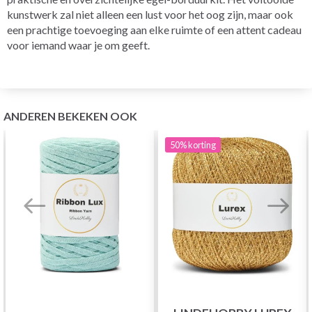
kunstwerk zal niet alleen een lust voor het oog zijn, maar ook
een prachtige toevoeging aan elke ruimte of een attent cadeau
voor iemand waar je om geeft.
ANDEREN BEKEKEN OOK
50%
korting