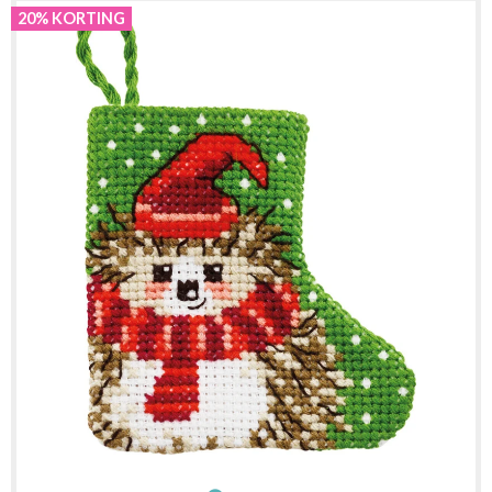
20% KORTING