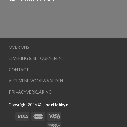
OVER ONS
LEVERING & RETOURNEREN
CONTACT
ALGEMENE VOORWAARDEN
PRIVACYVERKLARING
Copyright 2026 ©
LindeHobby.nl