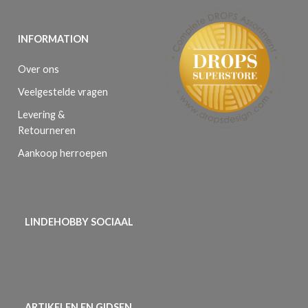
INFORMATION
Over ons
Veelgestelde vragen
Levering &
Retourneren
Aankoop herroepen
LINDEHOBBY SOCIAAL
ARTIKELEN EN GIDSEN