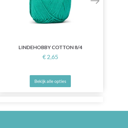
LINDEHOBBY COTTON 8/4
€ 2,65
Bekijk alle opties