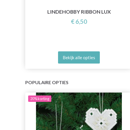
LINDEHOBBY RIBBON LUX
€ 6,50
Bekijk alle opties
POPULAIRE OPTIES
20%
korting