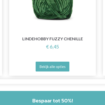
LINDEHOBBY FUZZY CHENILLE
€ 6,45
Bekijk alle opties
Bespaar tot 50%!