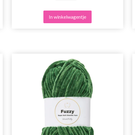
In winkelwagentje