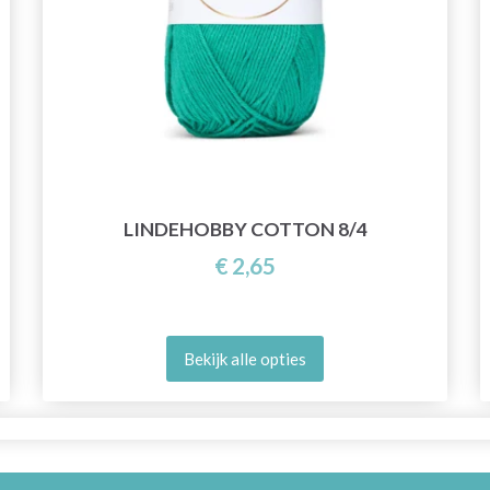
LINDEHOBBY COTTON 8/4
€ 2,65
Bekijk alle opties