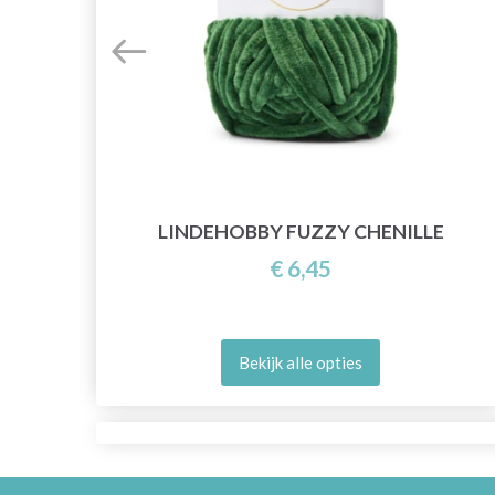
LINDEHOBBY FUZZY CHENILLE
€ 6,45
Bekijk alle opties