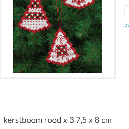
2 
kerstboom rood x 3 7,5 x 8 cm