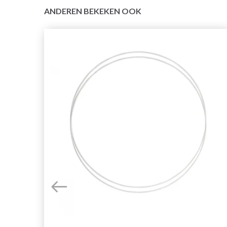
ANDEREN BEKEKEN OOK